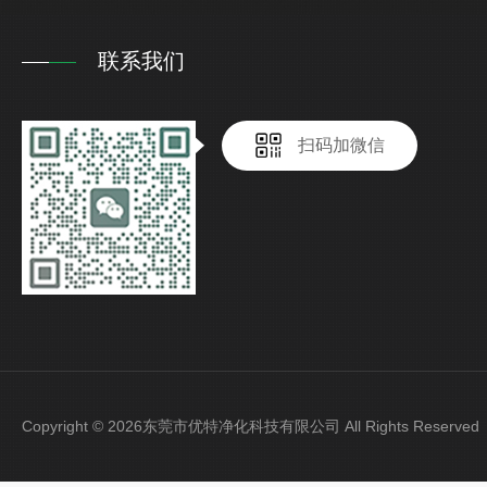
联系我们
扫码加微信
Copyright © 2026东莞市优特净化科技有限公司 All Rights Reser