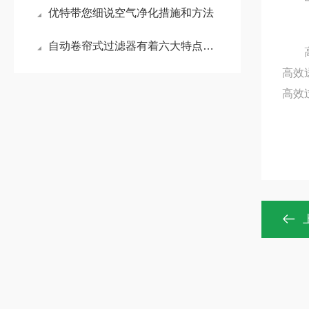
优特带您细说空气净化措施和方法
自动卷帘式过滤器有着六大特点，你知道哪几点？
高效
高效
高效