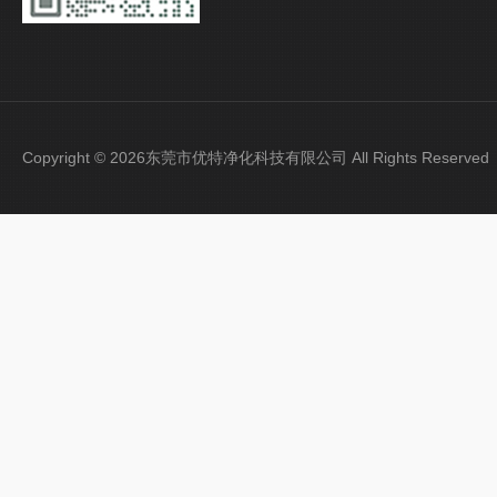
Copyright © 2026东莞市优特净化科技有限公司 All Rights Reser