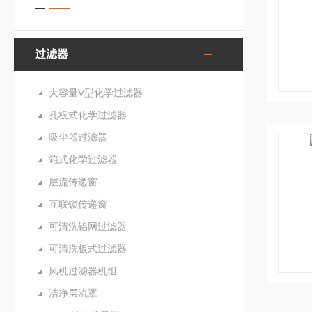
过滤器
大容量V型化学过滤器
孔板式化学过滤器
吸尘器过滤器
箱式化学过滤器
层流传递窗
互联锁传递窗
可清洗铝网过滤器
可清洗板式过滤器
风机过滤器机组
洁净层流罩