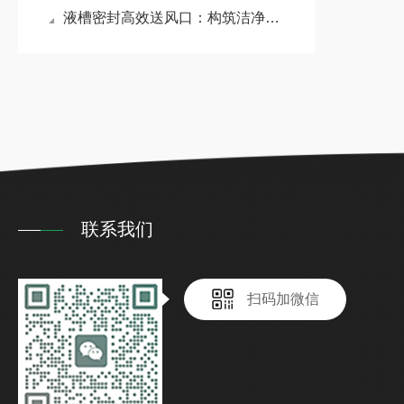
液槽密封高效送风口：构筑洁净室空气质量的坚固防线
联系我们
扫码加微信