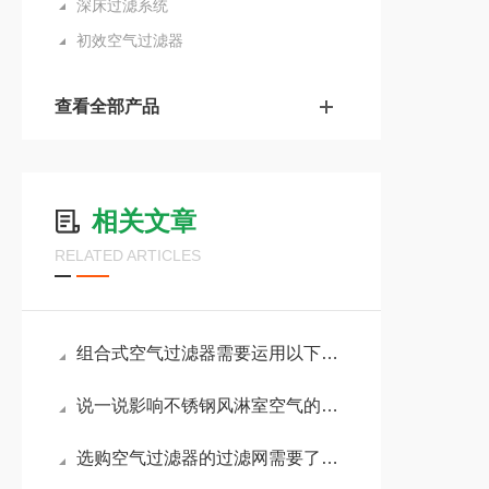
深床过滤系统
初效空气过滤器
查看全部产品
相关文章
RELATED ARTICLES
组合式空气过滤器需要运用以下八个步骤来保护
说一说影响不锈钢风淋室空气的因素有哪些？
选购空气过滤器的过滤网需要了解哪些常识