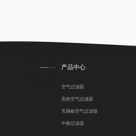
产品中心
空气过滤器
高效空气过滤器
无隔板空气过滤器
中效过滤器