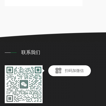
联系我们
扫码加微信