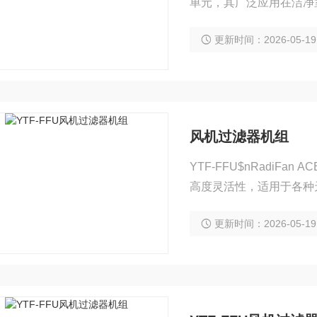
单元，其广泛应用在洁净
化学及分子级污染物。
更新时间：2026-05-19
风机过滤器机组
YTF-FFU$nRadi
高度灵活性，适用于各种
成到任何一-种龙骨结构
更新时间：2026-05-19