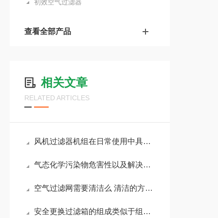
初效空气过滤器
查看全部产品
相关文章
RELATED ARTICLES
风机过滤器机组在日常使用中具有5大优点
气态化学污染物危害性以及解决方案
空气过滤网需要清洁么 清洁的方法都有哪些
安全更换过滤箱的组成类似于组合式空调机组