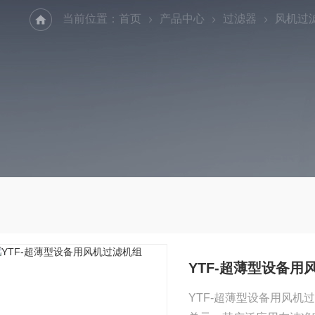
当前位置：
首页
产品中心
过滤器
风机过
YTF-超薄型设备用
YTF-超薄型设备用风机过滤机组