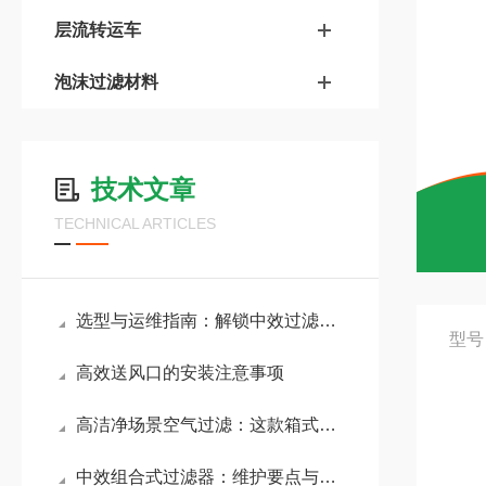
层流转运车
泡沫过滤材料
技术文章
TECHNICAL ARTICLES
选型与运维指南：解锁中效过滤器的长效价值
型号
高效送风口的安装注意事项
高洁净场景空气过滤：这款箱式高效过滤器有哪些优势
中效组合式过滤器：维护要点与效能保障