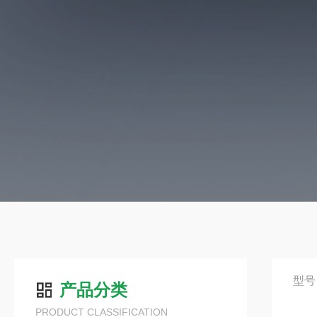
型号
产品分类
PRODUCT CLASSIFICATION