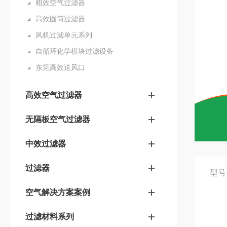
粗效空气过滤器
高效圆筒过滤器
风机过滤单元系列
自循环化学模块过滤设备
东莞高效送风口
高效空气过滤器
无隔板空气过滤器
中效过滤器
过滤器
型号
空气解决方案案例
过滤材料系列