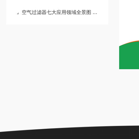
空气过滤器七大应用领域全景图 —— 从民生到科技的洁净守护