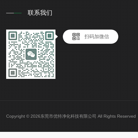
联系我们
扫码加微信
Copyright © 2026东莞市优特净化科技有限公司 All Rights Reser