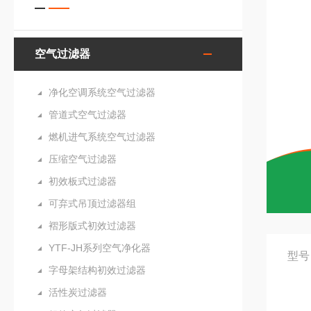
空气过滤器
净化空调系统空气过滤器
管道式空气过滤器
燃机进气系统空气过滤器
压缩空气过滤器
初效板式过滤器
可弃式吊顶过滤器组
褶形版式初效过滤器
YTF-JH系列空气净化器
型号
字母架结构初效过滤器
活性炭过滤器