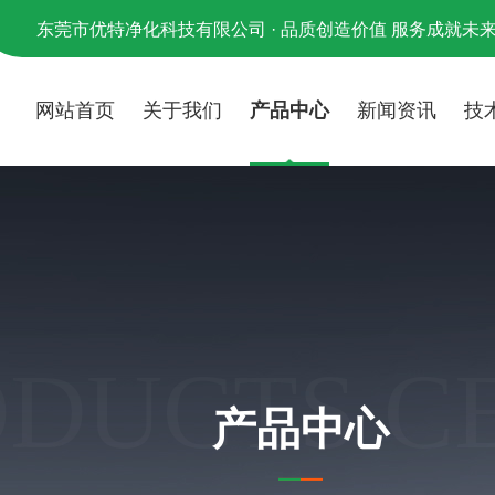
东莞市优特净化科技有限公司 · 品质创造价值 服务成就未
网站首页
关于我们
产品中心
新闻资讯
技
ODUCTS C
产品中心