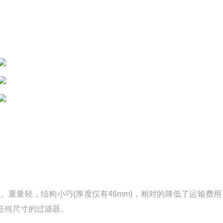
重量轻，结构小巧(厚度仅有46mm)，相对的降低了运输费用
任何尺寸的过滤器。