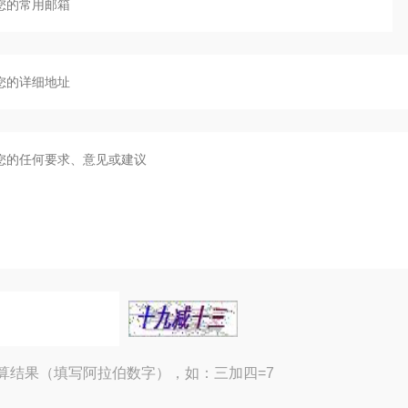
算结果（填写阿拉伯数字），如：三加四=7