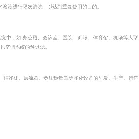
的溶液进行限次清洗，以达到重复使用的目的。
统中，如:办公楼、会议室、医院、商场、体育馆、机场等大型
通风空调系统的预过滤。
、洁净棚、层流罩、负压称量罩等净化设备的研发、生产、销售