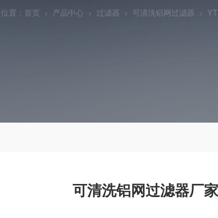
前位置：
首页
产品中心
过滤器
可清洗铝网过滤器
Y
可清洗铝网过滤器厂