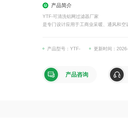
产品简介
YTF-可清洗铝网过滤器厂家
是专门设计应用于工商业采暖、通风和空
用建筑通，风空调系统;普通工业厂房的集
产品型号：YTF-
更新时间：2026-0
产品咨询