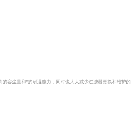
的容尘量和*的耐湿能力，同时也大大减少过滤器更换和维护的