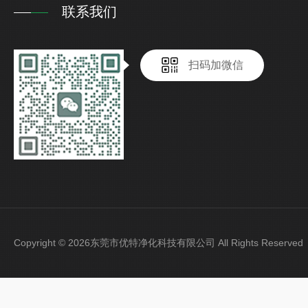
联系我们
扫码加微信
Copyright © 2026东莞市优特净化科技有限公司 All Rights Reser