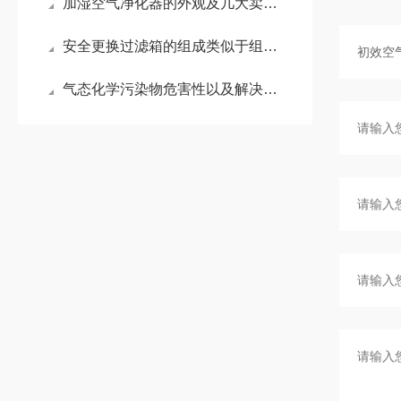
加湿空气净化器的外观及几大卖点,你知道吗？
安全更换过滤箱的组成类似于组合式空调机组
气态化学污染物危害性以及解决方案