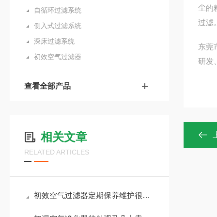
尘的
自循环过滤系统
过滤
侧入式过滤系统
深床过滤系统
东莞
初效空气过滤器
研发
查看全部产品
相关文章
RELATED ARTICLES
初效空气过滤器定期保养维护很有必要