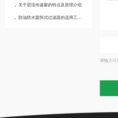
关于层流传递窗的特点及原理介绍
防油防水圆筒式过滤器的适用工况与特性
请输入计