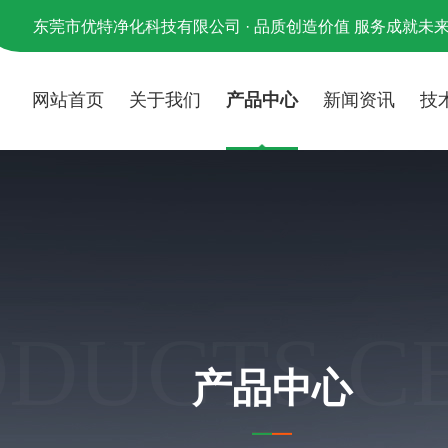
东莞市优特净化科技有限公司 · 品质创造价值 服务成就未
网站首页
关于我们
产品中心
新闻资讯
技
ODUCTS C
产品中心