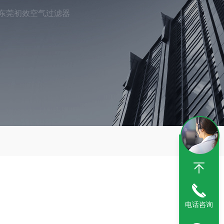
东莞初效空气过滤器
电话咨询