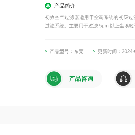
产品简介
初效空气过滤器适用于空调系统的初级过
过滤系统。主要用于过滤 5μm 以上尘
产品型号：东莞
更新时间：2024-0
产品咨询