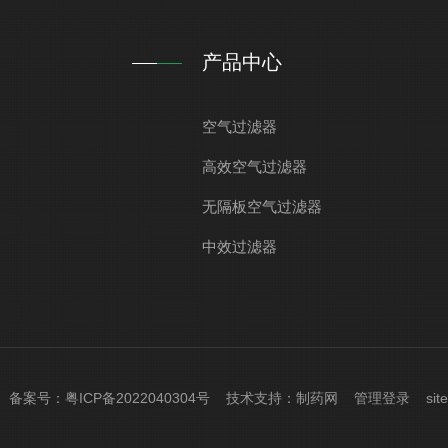
产品中心
空气过滤器
高效空气过滤器
无隔板空气过滤器
中效过滤器
ved 备案号：
粤ICP备2022040304号
技术支持：
制药网
管理登录
sit