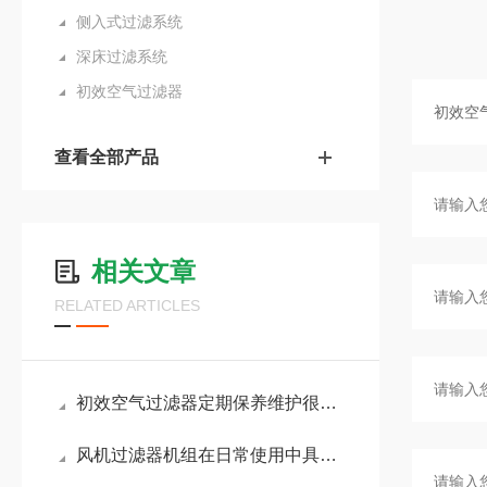
侧入式过滤系统
深床过滤系统
初效空气过滤器
查看全部产品
相关文章
RELATED ARTICLES
初效空气过滤器定期保养维护很有必要
风机过滤器机组在日常使用中具有5大优点