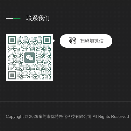
联系我们
扫码加微信
Copyright © 2026东莞市优特净化科技有限公司 All Rights Reser