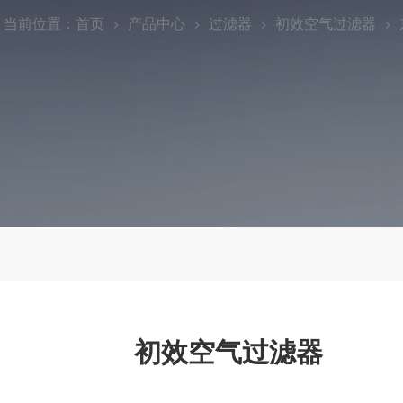
当前位置：
首页
产品中心
过滤器
初效空气过滤器
初效空气过滤器