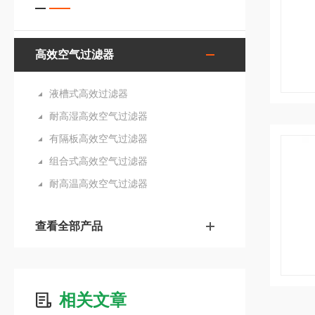
高效空气过滤器
液槽式高效过滤器
耐高湿高效空气过滤器
有隔板高效空气过滤器
组合式高效空气过滤器
耐高温高效空气过滤器
查看全部产品
相关文章