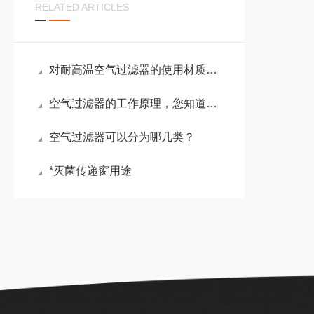
RELATED ARTICLES
对耐高温空气过滤器的使用材质进行说明
空气过滤器的工作原理，您知道吗？
空气过滤器可以分为哪几类？
*灭菌传递窗用途