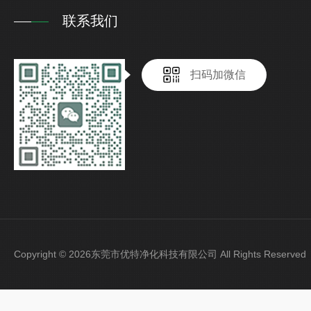
联系我们
扫码加微信
Copyright © 2026东莞市优特净化科技有限公司 All Rights Reser