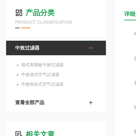
产品分类
详细
PRODUCT CLASSIFICATION
中效过滤器
更
箱式有隔板中效过滤器
中效袋式空气过滤器
在额
中效组合式空气过滤器
查看全部产品
或当
如过
相关文章