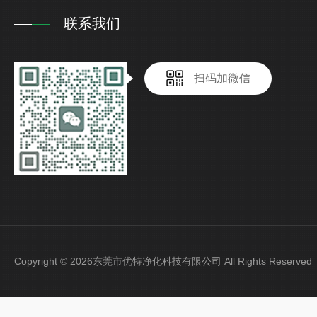
联系我们
扫码加微信
Copyright © 2026东莞市优特净化科技有限公司 All Rights Reser