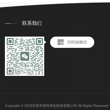
联系我们
扫码加微信
Copyright © 2026东莞市优特净化科技有限公司 All Rights Reser