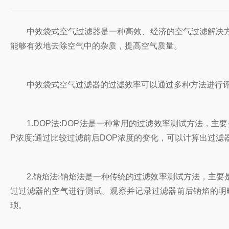
中效袋式空气过滤器是一种高效、经济的空气过滤解决方
能够有效地去除空气中的杂质，提高空气质量。
中效袋式空气过滤器的过滤效率可以通过多种方法进行评
1.DOP法:DOP法是一种常用的过滤效率测试方法，主要
P浓度:通过比较过滤前后DOP浓度的变化，可以计算出过
2.钠焰法:钠焰法是一种传统的过滤效率测试方法，主要
过过滤器的空气进行测试。观察并记录过滤器前后钠焰的明
琐。