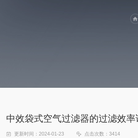
中效袋式空气过滤器的过滤效率
更新时间：2024-01-23
点击次数：3414