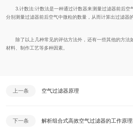
3.计数法:计数法是一种通过计数器来测量过滤器前后空
分别测量过滤器前后空气中微粒的数量，从而计算出过滤器
除了以上几种常见的评估方法外，还有一些其他的方法如
材料、制作工艺等多种因素。
上一条
空气过滤器原理
下一条
解析组合式高效空气过滤器的工作原理