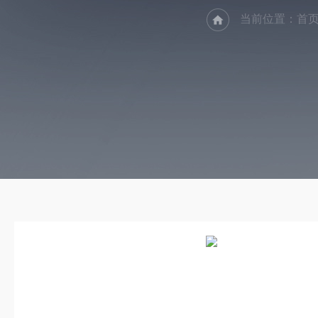
当前位置：
首