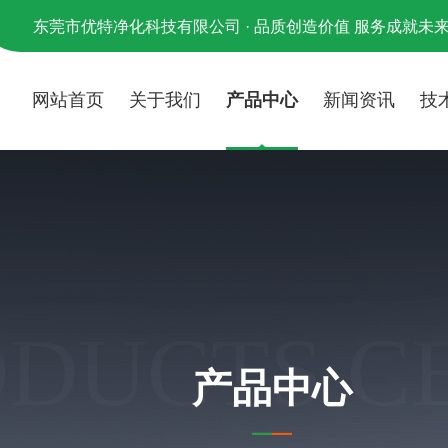
东莞市优特净化科技有限公司 · 品质创造价值 服务成就未
网站首页
关于我们
产品中心
新闻资讯
技
ODUCTS C
产品中心