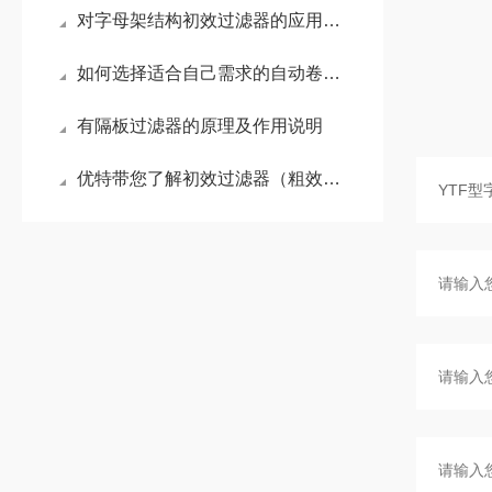
对字母架结构初效过滤器的应用领域及特点说明
如何选择适合自己需求的自动卷帘式过滤器
有隔板过滤器的原理及作用说明
优特带您了解初效过滤器（粗效过滤器）