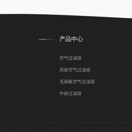
产品中心
空气过滤器
高效空气过滤器
无隔板空气过滤器
中效过滤器