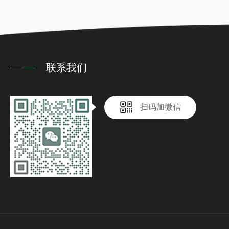
联系我们
扫码加微信