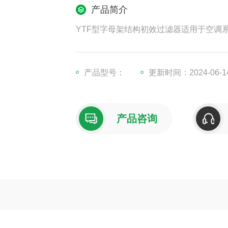
产品简介
YTF型字母架结构初效过滤器适用于空调
产品型号：
更新时间：2024-06-1
产品咨询