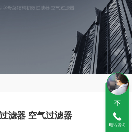
F型字母架结构初效过滤器 空气过滤器
效过滤器 空气过滤器
电话咨询