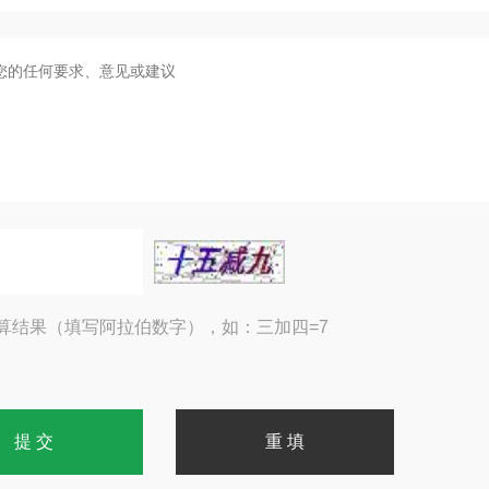
算结果（填写阿拉伯数字），如：三加四=7