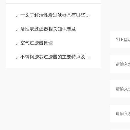
一文了解活性炭过滤器具有哪些优势？
活性炭过滤器相关知识普及
空气过滤器原理
不锈钢滤芯过滤器的主要特点及使用与维护