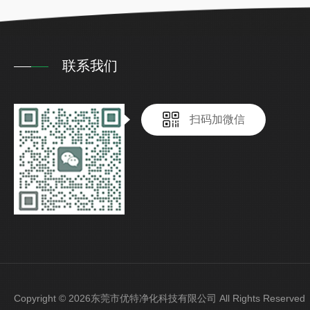
联系我们
扫码加微信
Copyright © 2026东莞市优特净化科技有限公司 All Rights Reser