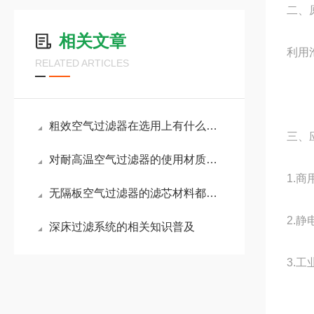
二、
相关文章
利用
RELATED ARTICLES
粗效空气过滤器在选用上有什么要点？
三、
对耐高温空气过滤器的使用材质进行说明
1.
无隔板空气过滤器的滤芯材料都有哪些类型？
2.
深床过滤系统的相关知识普及
3.