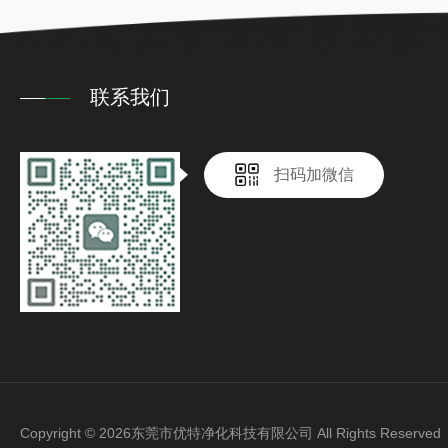
联系我们
扫码加微信
Copyright © 2026东莞市优特净化科技有限公司 All Rights Reser