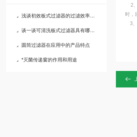
2、
时，
浅谈初效板式过滤器的过滤效率怎么样？
3、
谈一谈可清洗板式过滤器具有哪些特点？
圆筒过滤器在应用中的产品特点
*灭菌传递窗的作用和用途