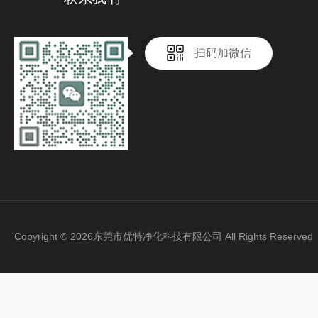
扫码加微信
Copyright © 2026东莞市优特净化科技有限公司 All Rights Reser