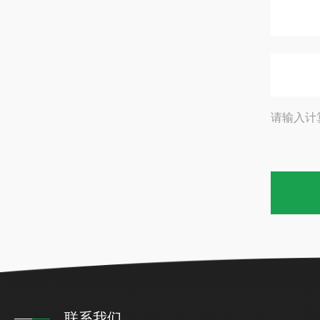
请输入计
联系我们