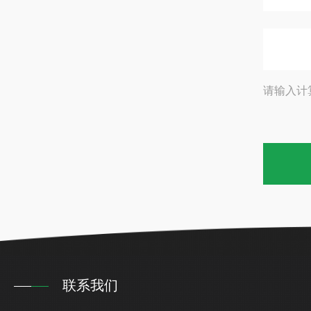
请输入计
联系我们