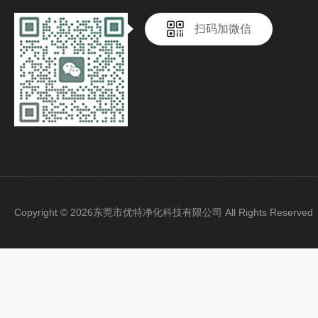
扫码加微信
Copyright © 2026东莞市优特净化科技有限公司 All Rights Reser