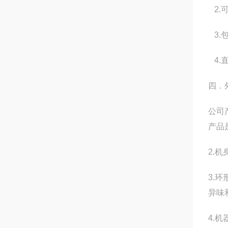
2.
3.
4.
四．
公司
产品
2.
3.
异味
4.