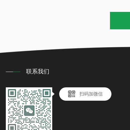
联系我们
扫码加微信