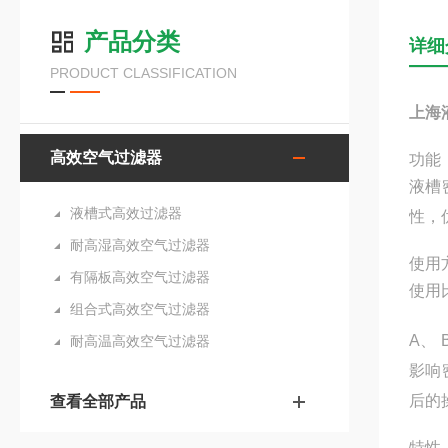
产品分类
详细
PRODUCT CLASSIFICATION
上海
高效空气过滤器
功能
液槽
液槽式高效过滤器
性，
耐高湿高效空气过滤器
使用
有隔板高效空气过滤器
使用
组合式高效空气过滤器
A、
耐高温高效空气过滤器
影响
后的
查看全部产品
特性