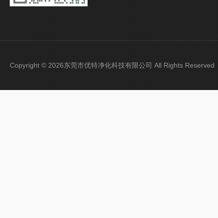
Copyright © 2026东莞市优特净化科技有限公司 All Rights Reser