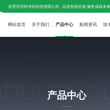
东莞市优特净化科技有限公司 · 品质创造价值 服务成就未
网站首页
关于我们
产品中心
新闻资讯
技
ODUCTS C
产品中心