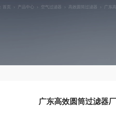
：
首页
产品中心
空气过滤器
高效圆筒过滤器
广东高
广东高效圆筒过滤器厂