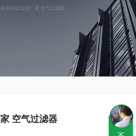
效圆筒过滤器厂家 空气过滤器
家 空气过滤器