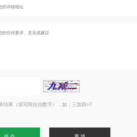
算结果（填写阿拉伯数字），如：三加四=7