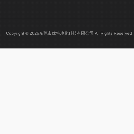
Copyright © 2026东莞市优特净化科技有限公司 All Rights Reser