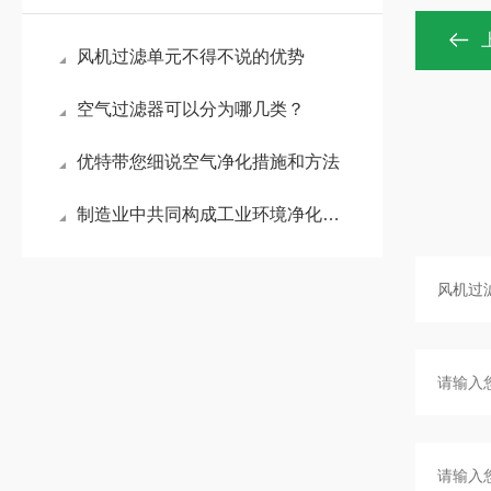
风机过滤单元不得不说的优势
空气过滤器可以分为哪几类？
优特带您细说空气净化措施和方法
制造业中共同构成工业环境净化系统的液体过滤、粉尘过滤、空气过滤分别承担不同环节的净化任务？