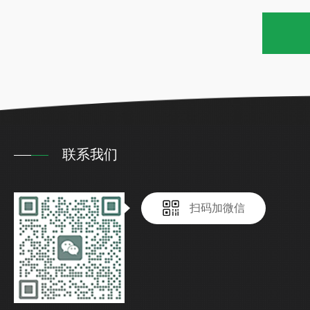
联系我们
扫码加微信