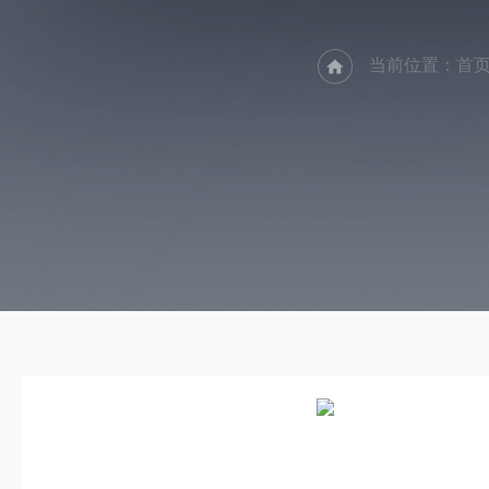
当前位置：
首