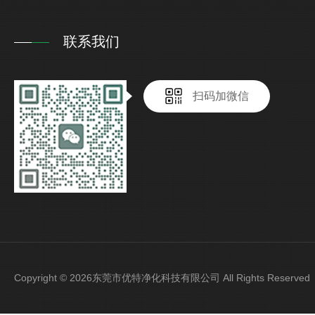
联系我们
扫码加微信
Copyright © 2026东莞市优特净化科技有限公司 All Rights Reser