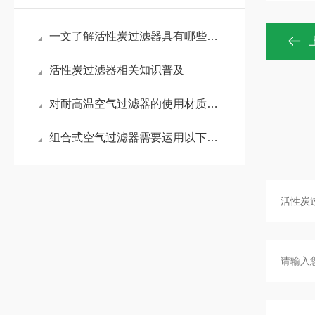
一文了解活性炭过滤器具有哪些优势？
活性炭过滤器相关知识普及
对耐高温空气过滤器的使用材质进行说明
组合式空气过滤器需要运用以下八个步骤来保护