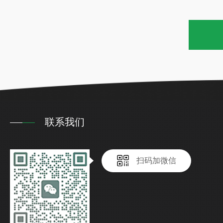
联系我们
扫码加微信