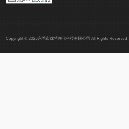
Copyright © 2026东莞市优特净化科技有限公司 All Rights Reser