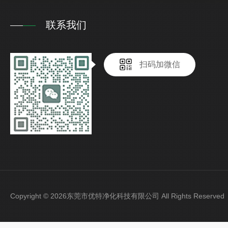
联系我们
扫码加微信
Copyright © 2026东莞市优特净化科技有限公司 All Rights Reser