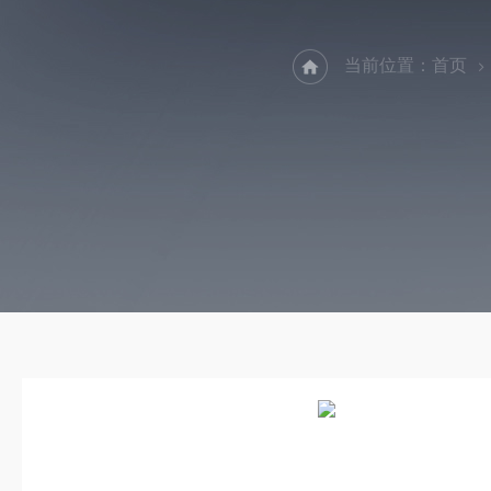
当前位置：
首页