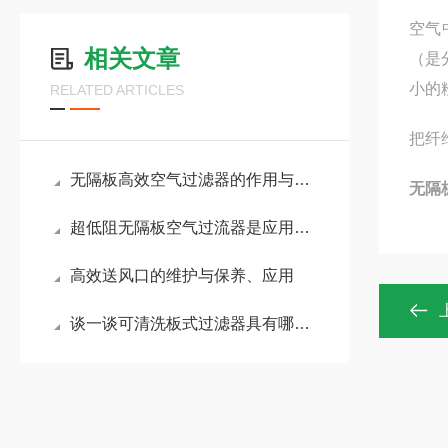
空气
相关文章
（是
小的
RELATED ARTICLES
把纤
无隔板高效空气过滤器的作用与应用
无隔
超低阻无隔板空气过流器是应用了什么原理进行过滤的？
高效送风口的维护与保养、应用
谈一谈可清洗板式过滤器具有哪些特点？