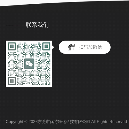
联系我们
扫码加微信
Copyright © 2026东莞市优特净化科技有限公司 All Rights Reser