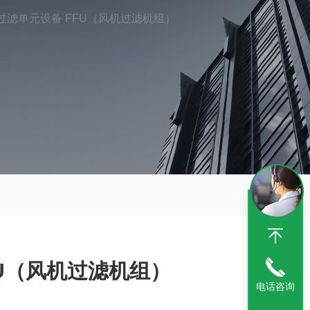
过滤单元设备 FFU（风机过滤机组）
FU（风机过滤机组）
电话咨询