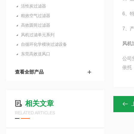
活性炭过滤器
6、
粗效空气过滤器
高效圆筒过滤器
7、
风机过滤单元系列
风机
自循环化学模块过滤设备
东莞高效送风口
公司
依托
查看全部产品
相关文章
RELATED ARTICLES