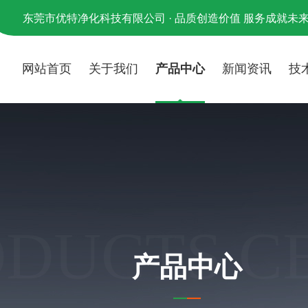
东莞市优特净化科技有限公司 · 品质创造价值 服务成就未
网站首页
关于我们
产品中心
新闻资讯
技
ODUCTS C
产品中心