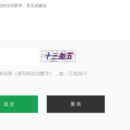
算结果（填写阿拉伯数字），如：三加四=7