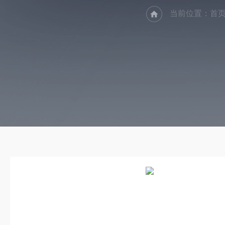
当前位置：
首