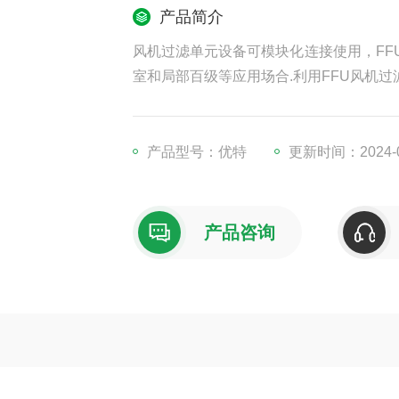
产品简介
风机过滤单元设备可模块化连接使用，FF
室和局部百级等应用场合.利用FFU风机
产品型号：优特
更新时间：2024-0
产品咨询