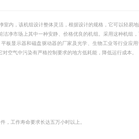
净室内，该机组设计整体灵活，根据设计的规格，它可以轻易地
目前洁净市场上其中一种安静、价格优良的机组。采用这种机组，
、平板显示器和磁盘驱动器的厂家及光学、生物工业等行业应用
它对空气中污染有严格控制要求的地方低耗能，降低运行成本。
条件，工作寿命要求长达五万小时以上。