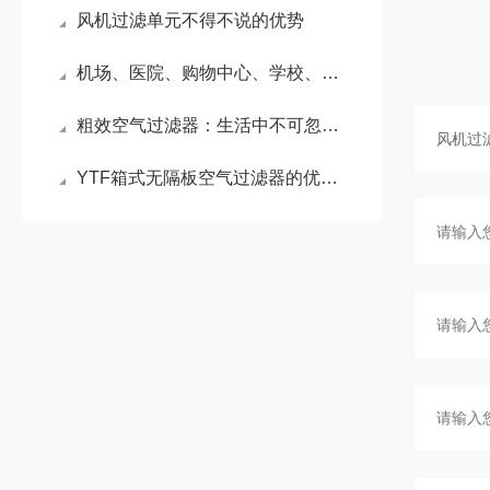
风机过滤单元不得不说的优势
机场、医院、购物中心、学校、写字楼、民用建筑送风系统空气净化方案的特点
粗效空气过滤器：生活中不可忽视的“呼吸卫士”
YTF箱式无隔板空气过滤器的优势表现在哪几个方面？