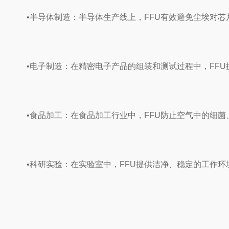
‌•半导体制造‌：半导体生产线上，FFU有效避免尘埃对芯
‌•电子制造‌：在精密电子产品的组装和测试过程中，FFU
‌•食品加工‌：在食品加工行业中，FFU防止空气中的细菌
‌•科研实验‌：在实验室中，FFU提供洁净、稳定的工作环
‌