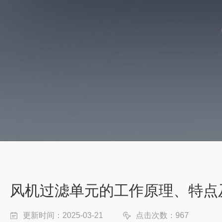
风机过滤单元的工作原理、特点
更新时间：2025-03-21
点击次数：967