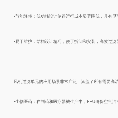
‌•节能降耗‌：低功耗设计使得运行成本显著降低，具有显著
‌•易于维护‌：结构设计精巧，便于拆卸和安装，高效过滤
‌风机过滤单元的应用场景‌非常广泛，涵盖了所有需要高
‌•生物医药‌：在制药和医疗器械生产中，FFU确保空气洁