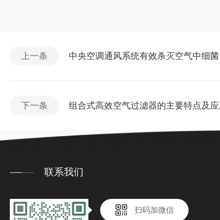
上一条
中央空调通风系统有效杀灭空气中细菌
下一条
组合式高效空气过滤器的主要特点及应
联系我们
扫码加微信