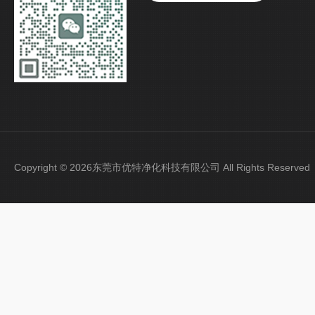
Copyright © 2026东莞市优特净化科技有限公司 All Rights Reser