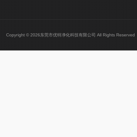
Copyright © 2026东莞市优特净化科技有限公司 All Rights Reser