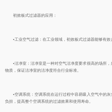
‌初效板式过滤器‌的应用：
‌•工业空气过滤‌：在工业领域，初效板式过滤器能够有效
‌•洁净室‌：洁净室是一种对空气洁净度要求很高的场所
物质，保证洁净室的洁净度符合行业标准‌。
‌•空调系统‌：空调系统在运行过程中容易吸入空气中的
负担，提高整个空调系统的过滤效果和使用寿命‌。