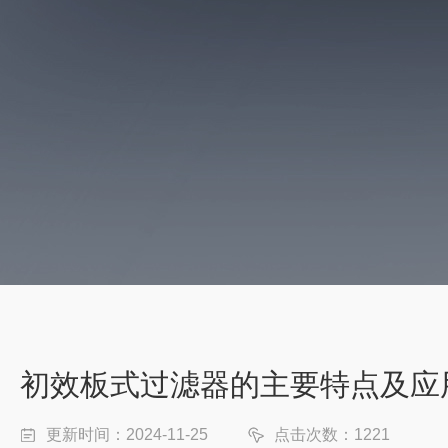
初效板式过滤器的主要特点及应
更新时间：2024-11-25
点击次数：1221