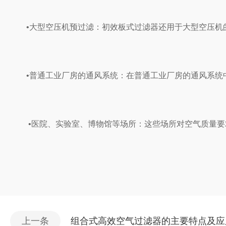
‌•大型空压机预过滤‌：初效板式过滤器还用于大型空压机
‌•普通工业厂房的通风系统‌：在普通工业厂房的通风系统
•医院、实验室、博物馆等场所‌：这些场所对空气质量要
上一条
组合式高效空气过滤器的主要特点及应