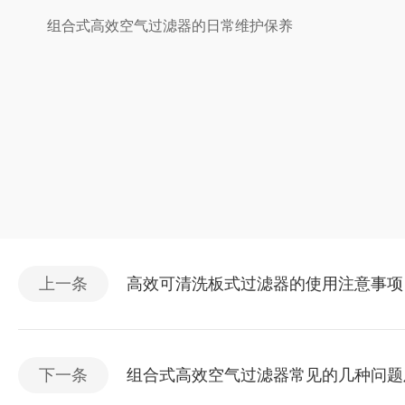
组合式高效空气过滤器的日常维护保养
上一条
高效可清洗板式过滤器的使用注意事项
下一条
组合式高效空气过滤器常见的几种问题