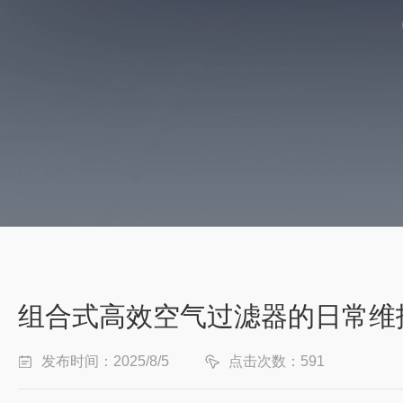
组合式高效空气过滤器的日常维
发布时间：2025/8/5
点击次数：591