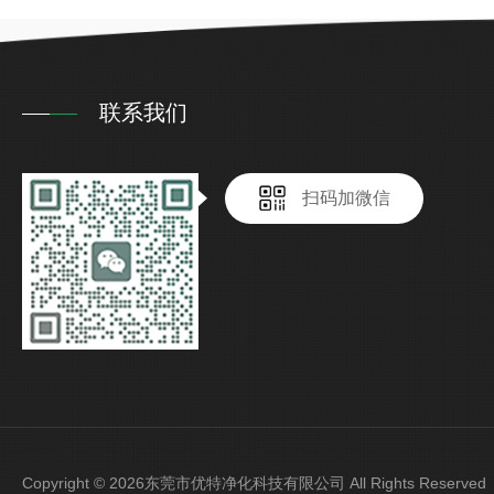
联系我们
扫码加微信
Copyright © 2026东莞市优特净化科技有限公司 All Rights Reser