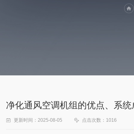
净化通风空调机组的优点、系统
更新时间：2025-08-05
点击次数：1016