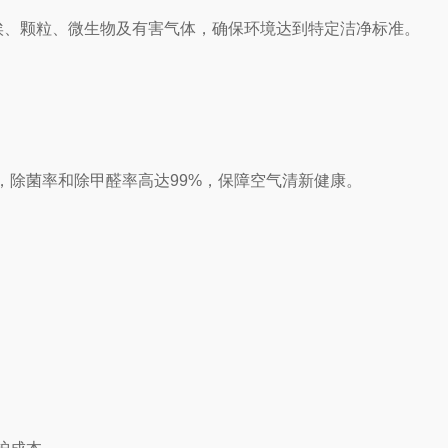
、颗粒、微生物及有害气体，确保环境达到特定洁净标准。
除菌率和除甲醛率高达99%，保障空气清新健康。