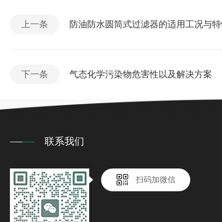
上一条
防油防水圆筒式过滤器的适用工况与特
下一条
气态化学污染物危害性以及解决方案
联系我们
扫码加微信