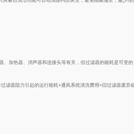
时具备自清洁功能可自动清除内部灰尘，避免细菌滋生，减少维
器、加热器、消声器和连接头等有关，但过滤器的能耗是可变的
过滤器阻力引起的运行能耗+通风系统清洗费用+旧过滤器废弃