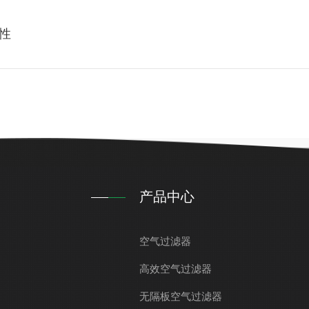
性
产品中心
空气过滤器
高效空气过滤器
无隔板空气过滤器