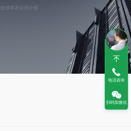
系统成本及应用介绍
电话咨询
扫码加微信