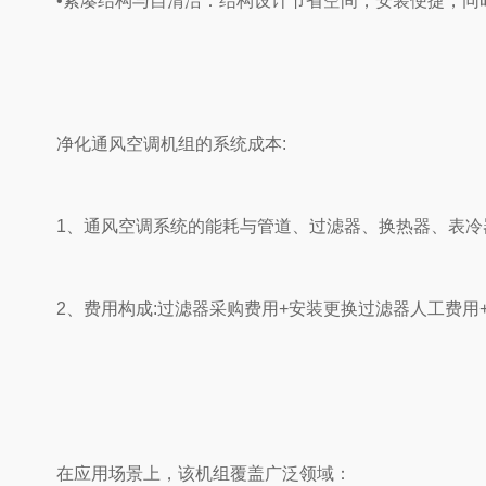
•紧凑结构与自清洁‌：结构设计节省空间，安装便捷，同
净化通风空调机组的系统成本:
1、通风空调系统的能耗与管道、过滤器、换热器、表冷
2、费用构成:过滤器采购费用+安装更换过滤器人工费用+
在应用场景上，该机组覆盖广泛领域：