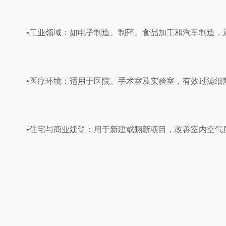
•工业领域‌：如电子制造、制药、食品加工和汽车制造，
•医疗环境‌：适用于医院、手术室及实验室，有效过滤细
•住宅与商业建筑‌：用于新建或翻新项目，改善室内空气