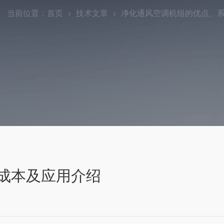
当前位置：
首页
技术文章
净化通风空调机组的优点、
成本及应用介绍