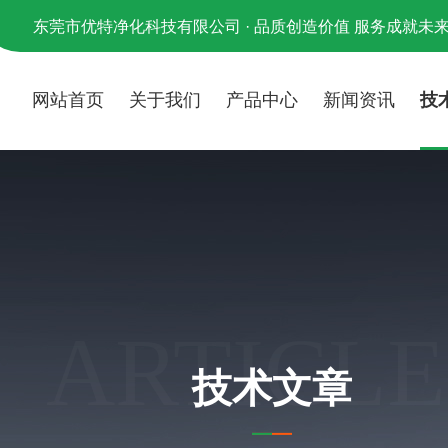
东莞市优特净化科技有限公司 · 品质创造价值 服务成就未
网站首页
关于我们
产品中心
新闻资讯
技
ARTICLE
技术文章