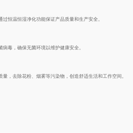
通过恒温恒湿净化功能保证产品质量和生产安全。
菌病毒，确保无菌环境以维护健康安全。
质量，去除花粉、烟雾等污染物，创造舒适生活和工作空间。