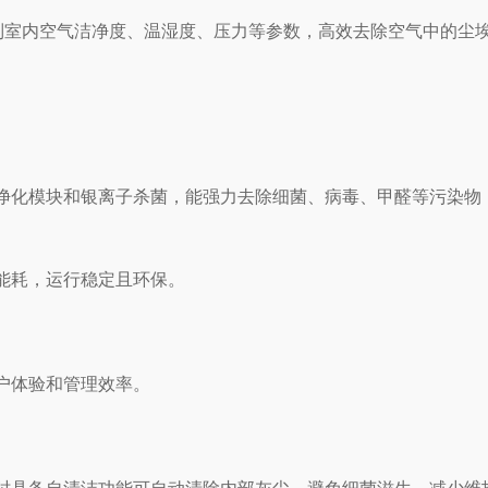
内空气洁净度、温湿度、压力等参数，高效去除空气中的尘埃
净化模块和银离子杀菌，能强力去除细菌、病毒、甲醛等污染物，
能耗，运行稳定且环保。
户体验和管理效率。