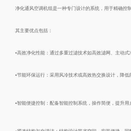
净化通风空调机组是一种专门设计的系统，用于精确控制室
其主要优点包括：
•高效净化性能‌：通过多重过滤技术如高效滤网、主动式
•节能环保运行‌：采用风冷技术或高效热交换设计，降低
•智能便捷控制‌：配备智能控制系统，操作简便，提升用