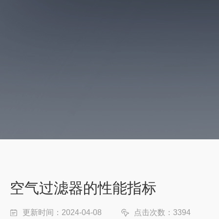
空气过滤器的性能指标
更新时间：2024-04-08
点击次数：3394