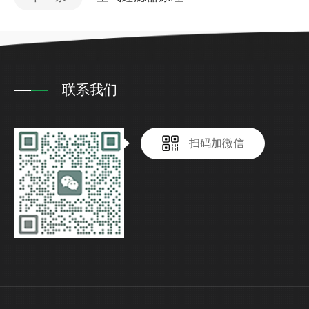
联系我们
扫码加微信