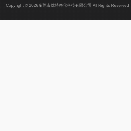
Copyright © 2026东莞市优特净化科技有限公司 All Rights Reser