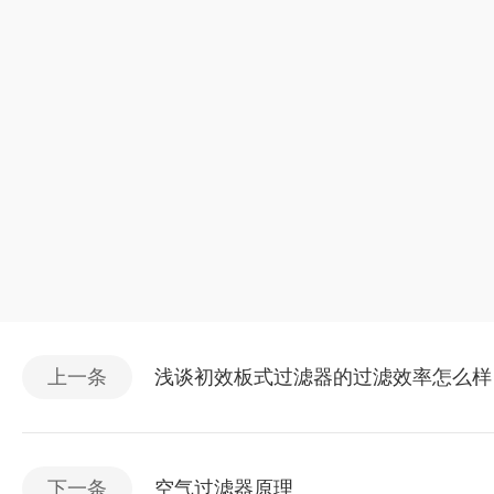
上一条
浅谈初效板式过滤器的过滤效率怎么样
下一条
空气过滤器原理