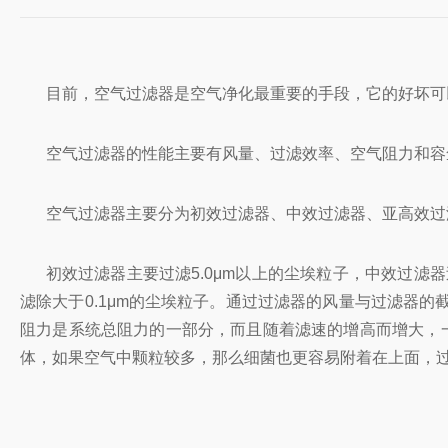
目前，空气过滤器是空气净化最重要的手段，它的好坏可
空气过滤器的性能主要有风量、过滤效率、空气阻力和容
空气过滤器主要分为初效过滤器、中效过滤器、亚高效过
初效过滤器主要过滤5.0μm以上的尘埃粒子，中效过滤器
滤除大于0.1μm的尘埃粒子。通过过滤器的风量与过滤器
阻力是系统总阻力的一部分，而且随着滤速的增高而增大，
体，如果空气中颗粒较多，那么细菌也更容易附着在上面，